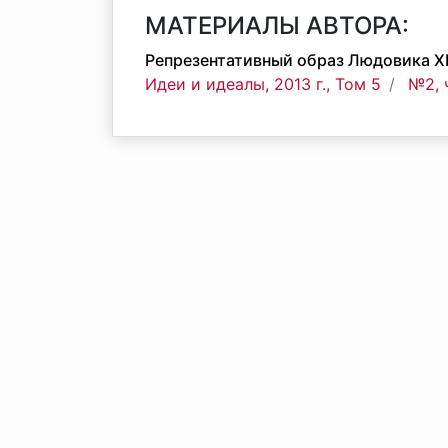
МАТЕРИАЛЫ АВТОРА:
Репрезентативный образ Людовика XI
Идеи и идеалы, 2013 г., Том 5
№2, 