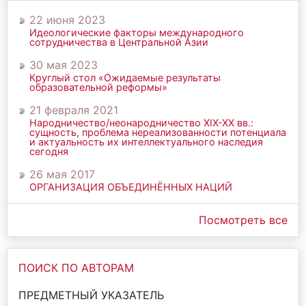
22 июня 2023
Идеологические факторы международного
сотрудничества в Центральной Азии
30 мая 2023
Круглый стол «Ожидаемые результаты
образовательной реформы»
21 февраля 2021
Народничество/неонародничество ХIХ-ХХ вв.:
сущность, проблема нереализованности потенциала
и актуальность их интеллектуального наследия
сегодня
26 мая 2017
ОРГАНИЗАЦИЯ ОБЪЕДИНЁННЫХ НАЦИЙ
Посмотреть все
ПОИСК ПО АВТОРАМ
ПРЕДМЕТНЫЙ УКАЗАТЕЛЬ