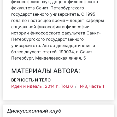
философских наук, доцент философского
факультета Санкт-Петербургского
государственного университета. С 1995
года по настоящее время – доцент кафедры
социальной философии и философии
истории философского факультета Санкт-
Петербургского государственного
университета. Автор двенадцати книг и
более двухсот статей. 199034, г. Санкт-
Петербург, Менделеевская линия, 5
МАТЕРИАЛЫ АВТОРА:
ВЕРНОСТЬ И ТЕЛО
Идеи и идеалы, 2014 г., Том 6
№3, часть 1
Дискуссионный клуб