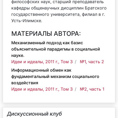
философских наук, старший преподаватель
кафедры общенаучных дисциплин Братского
государственного университета, филиал в г.
Усть-Илимске.
МАТЕРИАЛЫ АВТОРА:
Механизменный подход как базис
объяснительной парадигмы в социальной
науке.
Идеи и идеалы, 2011 г., Том 3
№1, часть 2
Информационный обмен как
фундаментальный механизм социального
воздействия
Идеи и идеалы, 2011 г., Том 3
№2, часть 1
Дискуссионный клуб