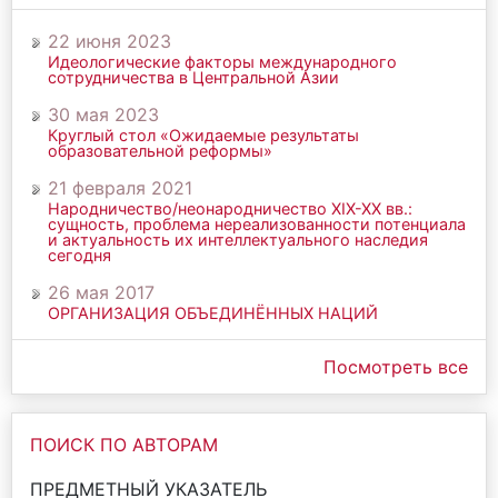
22 июня 2023
Идеологические факторы международного
сотрудничества в Центральной Азии
30 мая 2023
Круглый стол «Ожидаемые результаты
образовательной реформы»
21 февраля 2021
Народничество/неонародничество ХIХ-ХХ вв.:
сущность, проблема нереализованности потенциала
и актуальность их интеллектуального наследия
сегодня
26 мая 2017
ОРГАНИЗАЦИЯ ОБЪЕДИНЁННЫХ НАЦИЙ
Посмотреть все
ПОИСК ПО АВТОРАМ
ПРЕДМЕТНЫЙ УКАЗАТЕЛЬ