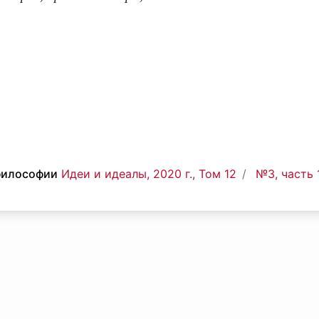
философии
Идеи и идеалы, 2020 г., Том 12
№3, часть 