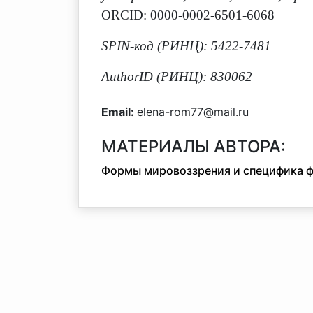
ORCID: 0000-0002-6501-6068
SPIN-код (РИНЦ): 5422-7481
AuthorID (РИНЦ): 830062
Email:
elena-rom77@mail.ru
МАТЕРИАЛЫ АВТОРА:
Формы мировоззрения и специфика 