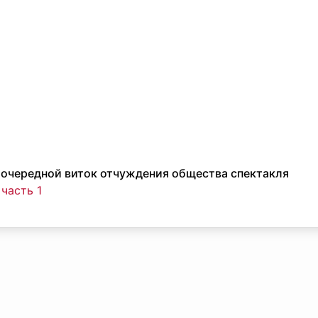
 очередной виток отчуждения общества спектакля
 часть 1