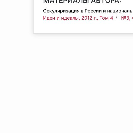
МАТЕРИАЛЫ АВТОРА:
Секуляризация в России и националь
Идеи и идеалы, 2012 г., Том 4
№3, 