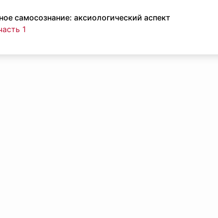
ное самосознание: аксиологический аспект
часть 1