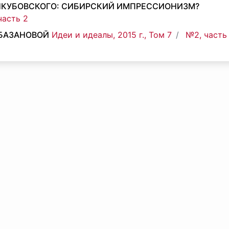
ЯКУБОВСКОГО: СИБИРСКИЙ ИМПРЕССИОНИЗМ?
часть 2
 БАЗАНОВОЙ
Идеи и идеалы, 2015 г., Том 7
№2, часть