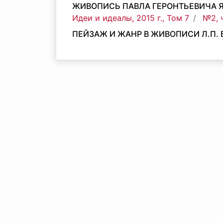
ЖИВОПИСЬ ПАВЛА ГЕРОНТЬЕВИЧА 
Идеи и идеалы, 2015 г., Том 7
№2, 
ПЕЙЗАЖ И ЖАНР В ЖИВОПИСИ Л.П.