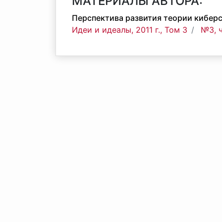
МАТЕРИАЛЫ АВТОРА:
Перспектива развития теории киберс
Идеи и идеалы, 2011 г., Том 3
№3, 