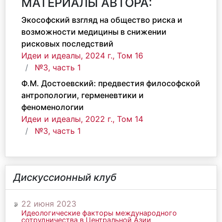
МАТЕРИАЛЫ АВТОРА:
Экософский взгляд на общество риска и
возможности медицины в снижении
рисковых последствий
Идеи и идеалы, 2024 г., Том 16
№3, часть 1
Ф.М. Достоевский: предвестия философской
антропологии, герменевтики и
феноменологии
Идеи и идеалы, 2022 г., Том 14
№3, часть 1
Дискуссионный клуб
22 июня 2023
Идеологические факторы международного
сотрудничества в Центральной Азии