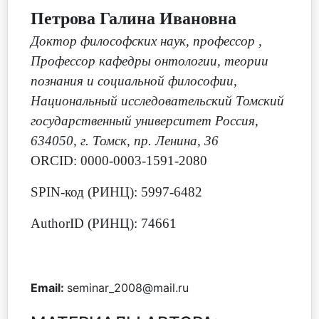
Петрова Галина Ивановна
Доктор философских наук, профессор
,
Профессор кафедры онтологии, теории
познания и социальной философии,
Национальный исследовательский Томский
государственный университет Россия,
634050, г. Томск, пр. Ленина, 36
ORCID: 0000-0003-1591-2080
SPIN-код (РИНЦ): 5997-6482
AuthorID (РИНЦ): 74661
Email:
seminar_2008@mail.ru