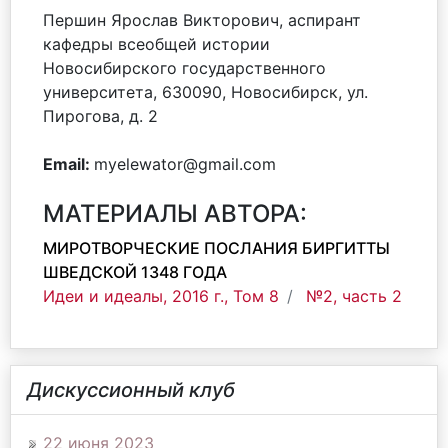
Першин Ярослав Викторович, аспирант
кафедры всеобщей истории
Новосибирского государственного
университета, 630090, Новосибирск, ул.
Пирогова, д. 2
Email:
myelewator@gmail.com
МАТЕРИАЛЫ АВТОРА:
МИРОТВОРЧЕСКИЕ ПОСЛАНИЯ БИРГИТТЫ
ШВЕДСКОЙ 1348 ГОДА
Идеи и идеалы, 2016 г., Том 8
№2, часть 2
Дискуссионный клуб
22 июня 2023