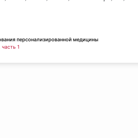
ования персонализированной медицины
 часть 1