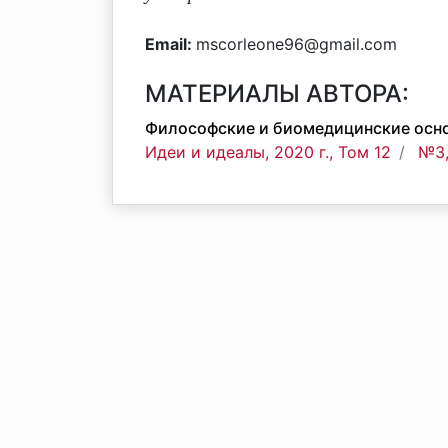
Email:
mscorleone96@gmail.com
МАТЕРИАЛЫ АВТОРА:
Философские и биомедицинские осн
Идеи и идеалы, 2020 г., Том 12
№3,