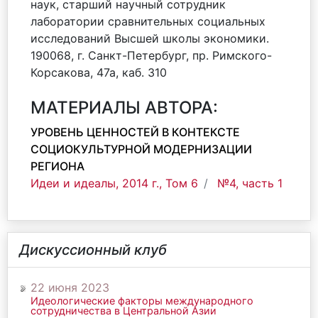
наук, старший научный сотрудник
лаборатории сравнительных социальных
исследований Высшей школы экономики.
190068, г. Санкт-Петербург, пр. Римского-
Корсакова, 47а, каб. 310
МАТЕРИАЛЫ АВТОРА:
УРОВЕНЬ ЦЕННОСТЕЙ В КОНТЕКСТЕ
СОЦИОКУЛЬТУРНОЙ МОДЕРНИЗАЦИИ
РЕГИОНА
Идеи и идеалы, 2014 г., Том 6
№4, часть 1
Дискуссионный клуб
22 июня 2023
Идеологические факторы международного
сотрудничества в Центральной Азии