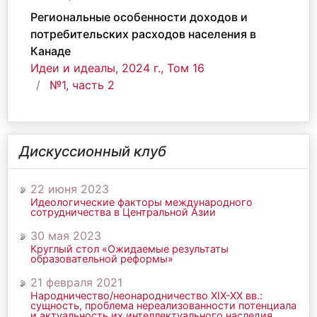
Региональные особенности доходов и
потребительских расходов населения в
Канаде
Идеи и идеалы, 2024 г., Том 16
№1, часть 2
Дискуссионный клуб
22 июня 2023
Идеологические факторы международного
сотрудничества в Центральной Азии
30 мая 2023
Круглый стол «Ожидаемые результаты
образовательной реформы»
21 февраля 2021
Народничество/неонародничество ХIХ-ХХ вв.:
сущность, проблема нереализованности потенциала
и актуальность их интеллектуального наследия