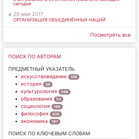
сегодня
26 мая 2017
ОРГАНИЗАЦИЯ ОБЪЕДИНЁННЫХ НАЦИЙ
Посмотреть все
ПОИСК ПО АВТОРАМ
ПРЕДМЕТНЫЙ УКАЗАТЕЛЬ
искусствоведение
105
история
38
культурология
268
образование
53
социология
186
философия
435
экономика
167
ПОИСК ПО КЛЮЧЕВЫМ СЛОВАМ