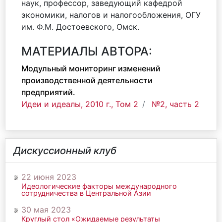
наук, профессор, заведующий кафедрой
экономики, налогов и налогообложения, ОГУ
им. Ф.М. Достоевского, Омск.
МАТЕРИАЛЫ АВТОРА:
Модульный мониторинг изменений
производственной деятельности
предприятий.
Идеи и идеалы, 2010 г., Том 2
№2, часть 2
Дискуссионный клуб
22 июня 2023
Идеологические факторы международного
сотрудничества в Центральной Азии
30 мая 2023
Круглый стол «Ожидаемые результаты