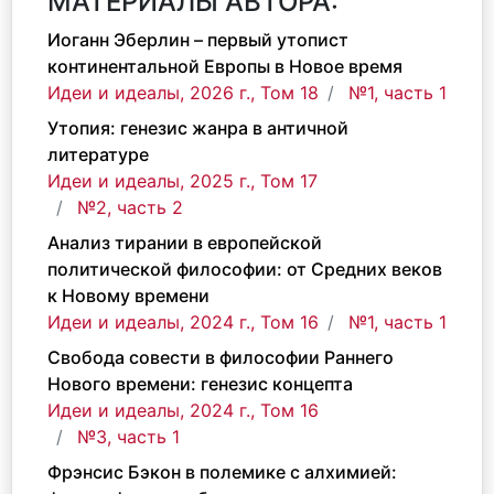
МАТЕРИАЛЫ АВТОРА:
Иоганн Эберлин – первый утопист
континентальной Европы в Новое время
Идеи и идеалы, 2026 г., Том 18
№1, часть 1
Утопия: генезис жанра в античной
литературе
Идеи и идеалы, 2025 г., Том 17
№2, часть 2
Анализ тирании в европейской
политической философии: от Средних веков
к Новому времени
Идеи и идеалы, 2024 г., Том 16
№1, часть 1
Свобода совести в философии Раннего
Нового времени: генезис концепта
Идеи и идеалы, 2024 г., Том 16
№3, часть 1
Фрэнсис Бэкон в полемике с алхимией: