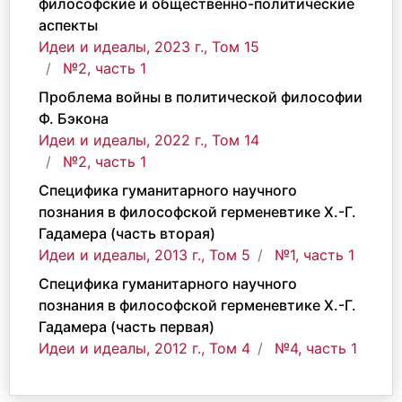
философские и общественно-политические
аспекты
Идеи и идеалы, 2023 г., Том 15
№2, часть 1
Проблема войны в политической философии
Ф. Бэкона
Идеи и идеалы, 2022 г., Том 14
№2, часть 1
Специфика гуманитарного научного
познания в философской герменевтике Х.-Г.
Гадамера (часть вторая)
Идеи и идеалы, 2013 г., Том 5
№1, часть 1
Специфика гуманитарного научного
познания в философской герменевтике Х.-Г.
Гадамера (часть первая)
Идеи и идеалы, 2012 г., Том 4
№4, часть 1