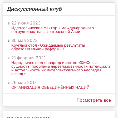
Дискуссионный клуб
22 июня 2023
Идеологические факторы международного
сотрудничества в Центральной Азии
30 мая 2023
Круглый стол «Ожидаемые результаты
образовательной реформы»
21 февраля 2021
Народничество/неонародничество ХIХ-ХХ вв.:
сущность, проблема нереализованности потенциала
и актуальность их интеллектуального наследия
сегодня
26 мая 2017
ОРГАНИЗАЦИЯ ОБЪЕДИНЁННЫХ НАЦИЙ
Посмотреть все