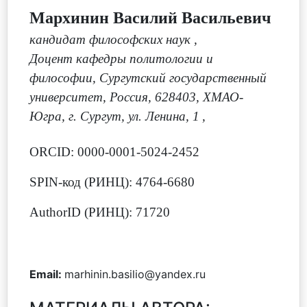
Мархинин Василий Васильевич
кандидат философских наук
,
Доцент кафедры политологии и
философии, Сургутский государственный
университет, Россия, 628403, ХМАО-
Югра, г. Сургут, ул. Ленина, 1
,
ORCID: 0000-0001-5024-2452
SPIN-код (РИНЦ): 4764-6680
AuthorID (РИНЦ): 71720
Email:
marhinin.basilio@yandex.ru