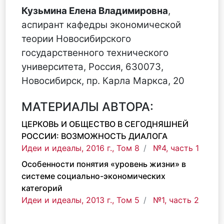
Кузьмина Елена Владимировна
,
аспирант кафедры экономической
теории Новосибирского
государственного технического
университета, Россия, 630073,
Новосибирск, пр. Карла Маркса, 20
МАТЕРИАЛЫ АВТОРА:
ЦЕРКОВЬ И ОБЩЕСТВО В СЕГОДНЯШНЕЙ
РОССИИ: ВОЗМОЖНОСТЬ ДИАЛОГА
Идеи и идеалы, 2016 г., Том 8
№4, часть 1
Особенности понятия «уровень жизни» в
системе социально-экономических
категорий
Идеи и идеалы, 2013 г., Том 5
№1, часть 2