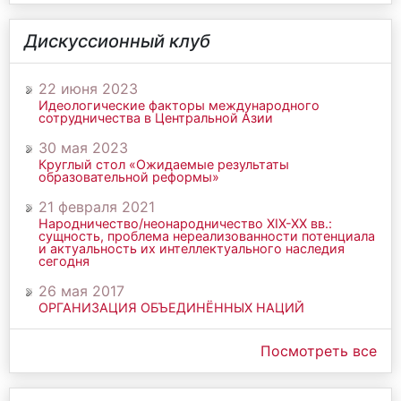
Дискуссионный клуб
22 июня 2023
Идеологические факторы международного
сотрудничества в Центральной Азии
30 мая 2023
Круглый стол «Ожидаемые результаты
образовательной реформы»
21 февраля 2021
Народничество/неонародничество ХIХ-ХХ вв.:
сущность, проблема нереализованности потенциала
и актуальность их интеллектуального наследия
сегодня
26 мая 2017
ОРГАНИЗАЦИЯ ОБЪЕДИНЁННЫХ НАЦИЙ
Посмотреть все