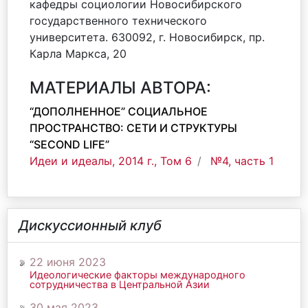
кафедры социологии Новосибирского
государственного технического
университета. 630092, г. Новосибирск, пр.
Карла Маркса, 20
МАТЕРИАЛЫ АВТОРА:
“ДОПОЛНЕННОЕ” СОЦИАЛЬНОЕ
ПРОСТРАНСТВО: СЕТИ И СТРУКТУРЫ
“SECOND LIFE”
Идеи и идеалы, 2014 г., Том 6
№4, часть 1
Дискуссионный клуб
22 июня 2023
Идеологические факторы международного
сотрудничества в Центральной Азии
30 мая 2023