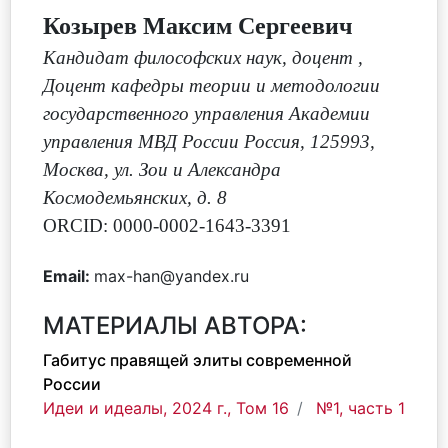
Козырев Максим Сергеевич
Кандидат философских наук, доцент
,
Доцент кафедры теории и методологии
государственного управления Академии
управления МВД России Россия, 125993,
Москва, ул. Зои и Александра
Космодемьянских, д. 8
ORCID: 0000-0002-1643-3391
Email:
max-han@yandex.ru
МАТЕРИАЛЫ АВТОРА:
Габитус правящей элиты современной
России
Идеи и идеалы, 2024 г., Том 16
№1, часть 1