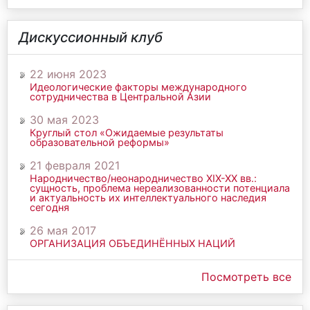
Дискуссионный клуб
22 июня 2023
Идеологические факторы международного
сотрудничества в Центральной Азии
30 мая 2023
Круглый стол «Ожидаемые результаты
образовательной реформы»
21 февраля 2021
Народничество/неонародничество ХIХ-ХХ вв.:
сущность, проблема нереализованности потенциала
и актуальность их интеллектуального наследия
сегодня
26 мая 2017
ОРГАНИЗАЦИЯ ОБЪЕДИНЁННЫХ НАЦИЙ
Посмотреть все