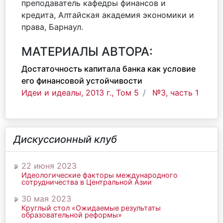
преподаватель кафедры финансов и
кредита, Алтайская академия экономики и
права, Барнаул.
МАТЕРИАЛЫ АВТОРА:
Достаточность капитала банка как условие
его финансовой устойчивости
Идеи и идеалы, 2013 г., Том 5
№3, часть 1
Дискуссионный клуб
22 июня 2023
Идеологические факторы международного
сотрудничества в Центральной Азии
30 мая 2023
Круглый стол «Ожидаемые результаты
образовательной реформы»