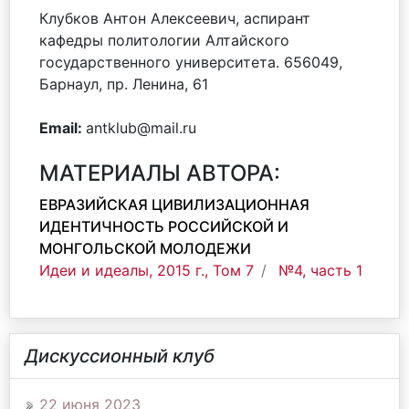
Клубков Антон Алексеевич, аспирант
кафедры политологии Алтайского
государственного университета. 656049,
Барнаул, пр. Ленина, 61
Email:
antklub@mail.ru
МАТЕРИАЛЫ АВТОРА:
ЕВРАЗИЙСКАЯ ЦИВИЛИЗАЦИОННАЯ
ИДЕНТИЧНОСТЬ РОССИЙСКОЙ И
МОНГОЛЬСКОЙ МОЛОДЕЖИ
Идеи и идеалы, 2015 г., Том 7
№4, часть 1
Дискуссионный клуб
22 июня 2023