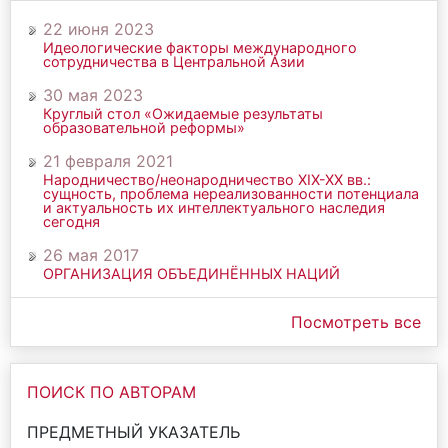
22 июня 2023
Идеологические факторы международного
сотрудничества в Центральной Азии
30 мая 2023
Круглый стол «Ожидаемые результаты
образовательной реформы»
21 февраля 2021
Народничество/неонародничество ХIХ-ХХ вв.:
сущность, проблема нереализованности потенциала
и актуальность их интеллектуального наследия
сегодня
26 мая 2017
ОРГАНИЗАЦИЯ ОБЪЕДИНЁННЫХ НАЦИЙ
Посмотреть все
ПОИСК ПО АВТОРАМ
ПРЕДМЕТНЫЙ УКАЗАТЕЛЬ