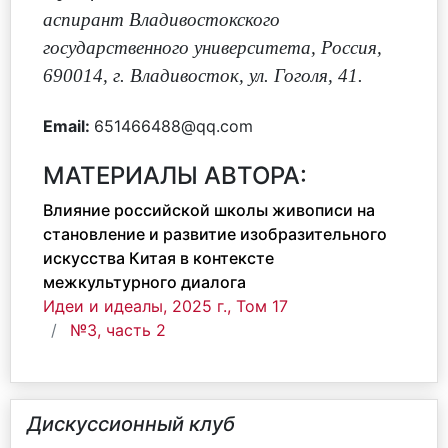
аспирант Владивостокского
государственного университета, Россия,
690014, г. Владивосток, ул. Гоголя, 41.
Email:
651466488@qq.com
МАТЕРИАЛЫ АВТОРА:
Влияние российской школы живописи на
становление и развитие изобразительного
искусства Китая в контексте
межкультурного диалога
Идеи и идеалы, 2025 г., Том 17
№3, часть 2
Дискуссионный клуб