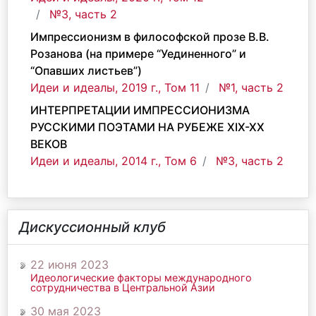
№3, часть 2
Импрессионизм в философской прозе В.В.
Розанова (на примере “Уединенного” и
“Опавших листьев”)
Идеи и идеалы, 2019 г., Том 11
№1, часть 2
ИНТЕРПРЕТАЦИИ ИМПРЕССИОНИЗМА
РУССКИМИ ПОЭТАМИ НА РУБЕЖЕ XIX-XX
ВЕКОВ
Идеи и идеалы, 2014 г., Том 6
№3, часть 2
Дискуссионный клуб
22 июня 2023
Идеологические факторы международного
сотрудничества в Центральной Азии
30 мая 2023