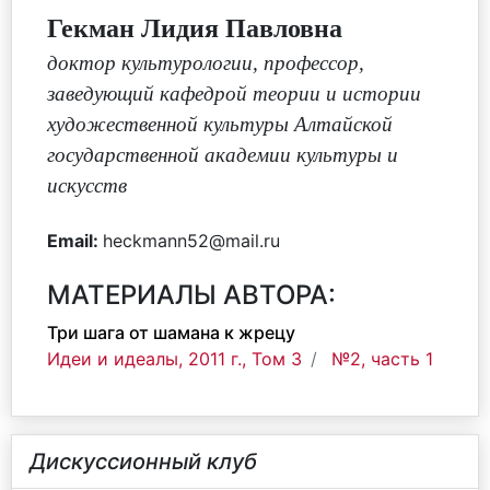
Гекман Лидия Павловна
доктор культурологии, профессор
,
заведующий кафедрой теории и истории
художественной культуры Алтайской
государственной академии культуры и
искусств
Email:
heckmann52@mail.ru
МАТЕРИАЛЫ АВТОРА:
Три шага от шамана к жрецу
Идеи и идеалы, 2011 г., Том 3
№2, часть 1
Дискуссионный клуб