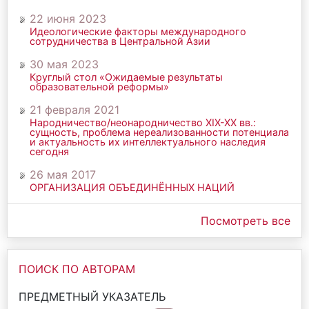
22 июня 2023
Идеологические факторы международного
сотрудничества в Центральной Азии
30 мая 2023
Круглый стол «Ожидаемые результаты
образовательной реформы»
21 февраля 2021
Народничество/неонародничество ХIХ-ХХ вв.:
сущность, проблема нереализованности потенциала
и актуальность их интеллектуального наследия
сегодня
26 мая 2017
ОРГАНИЗАЦИЯ ОБЪЕДИНЁННЫХ НАЦИЙ
Посмотреть все
ПОИСК ПО АВТОРАМ
ПРЕДМЕТНЫЙ УКАЗАТЕЛЬ