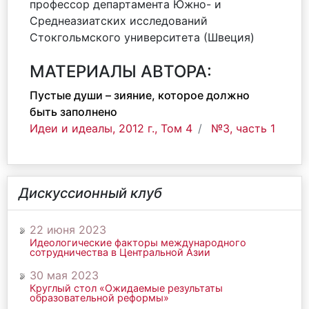
профессор департамента Южно- и
Среднеазиатских исследований
Стокгольмского университета (Швеция)
МАТЕРИАЛЫ АВТОРА:
Пустые души – зияние, которое должно
быть заполнено
Идеи и идеалы, 2012 г., Том 4
№3, часть 1
Дискуссионный клуб
22 июня 2023
Идеологические факторы международного
сотрудничества в Центральной Азии
30 мая 2023
Круглый стол «Ожидаемые результаты
образовательной реформы»