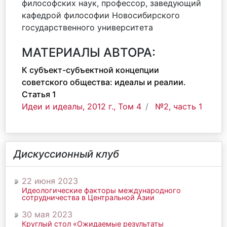
философских наук, профессор, заведующий
кафедрой философии Новосибирского
государственного университета
МАТЕРИАЛЫ АВТОРА:
К субъект-субъектной концепции
советского общества: идеалы и реалии.
Статья 1
Идеи и идеалы, 2012 г., Том 4
№2, часть 1
Дискуссионный клуб
22 июня 2023
Идеологические факторы международного
сотрудничества в Центральной Азии
30 мая 2023
Круглый стол «Ожидаемые результаты