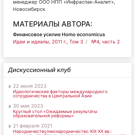
менеджер ООО НПП «Инфраспак-Аналит»,
Новосибирск.
МАТЕРИАЛЫ АВТОРА:
Финансовое усилие Homo economicus
Идеи и идеалы, 2011 г., Том 3
№4, часть 2
Дискуссионный клуб
22 июня 2023
Идеологические факторы международного
сотрудничества в Центральной Азии
30 мая 2023
Круглый стол «Ожидаемые результаты
образовательной реформы»
21 февраля 2021
Народничество/неонародничество ХIХ-ХХ вв.: