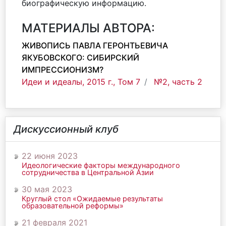
биографическую информацию.
МАТЕРИАЛЫ АВТОРА:
ЖИВОПИСЬ ПАВЛА ГЕРОНТЬЕВИЧА
ЯКУБОВСКОГО: СИБИРСКИЙ
ИМПРЕССИОНИЗМ?
Идеи и идеалы, 2015 г., Том 7
№2, часть 2
Дискуссионный клуб
22 июня 2023
Идеологические факторы международного
сотрудничества в Центральной Азии
30 мая 2023
Круглый стол «Ожидаемые результаты
образовательной реформы»
21 февраля 2021