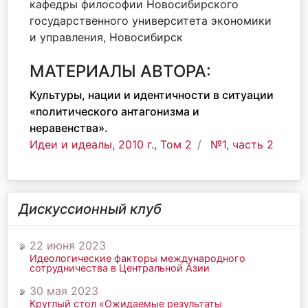
кафедры философии Новосибирского
государственного университета экономики
и управления, Новосибирск
МАТЕРИАЛЫ АВТОРА:
Культуры, нации и идентичности в ситуации
«политического антагонизма и
неравенства».
Идеи и идеалы, 2010 г., Том 2
№1, часть 2
Дискуссионный клуб
22 июня 2023
Идеологические факторы международного
сотрудничества в Центральной Азии
30 мая 2023
Круглый стол «Ожидаемые результаты