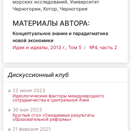
морских исследований, Университет
Черногории, Котор, Черногория
МАТЕРИАЛЫ АВТОРА:
Концептуальное знание и парадигматика
новой экономики
Идеи и идеалы, 2013 г., Том 5
№4, часть 2
Дискуссионный клуб
22 июня 2023
Идеологические факторы международного
сотрудничества в Центральной Азии
30 мая 2023
Круглый стол «Ожидаемые результаты
образовательной реформы»
21 февраля 2021