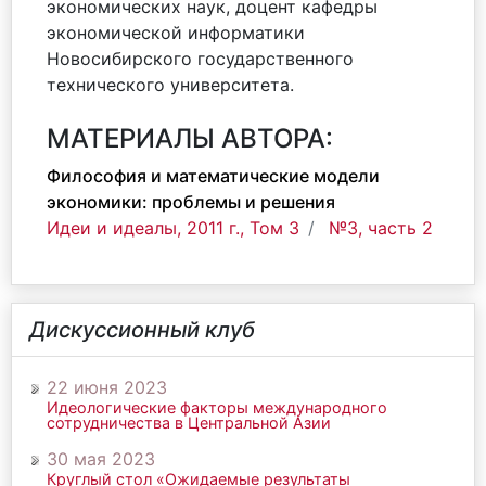
экономических наук, доцент кафедры
экономической информатики
Новосибирского государственного
технического университета.
МАТЕРИАЛЫ АВТОРА:
Философия и математические модели
экономики: проблемы и решения
Идеи и идеалы, 2011 г., Том 3
№3, часть 2
Дискуссионный клуб
22 июня 2023
Идеологические факторы международного
сотрудничества в Центральной Азии
30 мая 2023
Круглый стол «Ожидаемые результаты