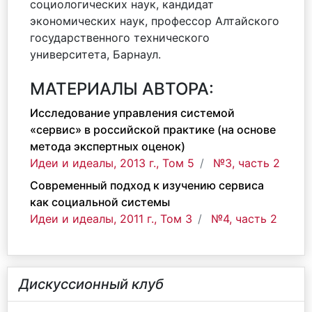
социологических наук, кандидат
экономических наук, профессор Алтайского
государственного технического
университета, Барнаул.
МАТЕРИАЛЫ АВТОРА:
Исследование управления системой
«сервис» в российской практике (на основе
метода экспертных оценок)
Идеи и идеалы, 2013 г., Том 5
№3, часть 2
Современный подход к изучению сервиса
как социальной системы
Идеи и идеалы, 2011 г., Том 3
№4, часть 2
Дискуссионный клуб