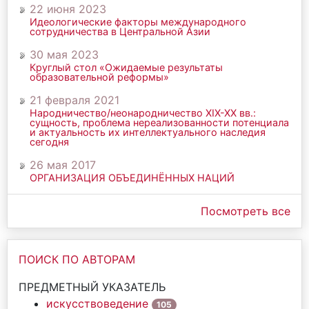
22 июня 2023
Идеологические факторы международного
сотрудничества в Центральной Азии
30 мая 2023
Круглый стол «Ожидаемые результаты
образовательной реформы»
21 февраля 2021
Народничество/неонародничество ХIХ-ХХ вв.:
сущность, проблема нереализованности потенциала
и актуальность их интеллектуального наследия
сегодня
26 мая 2017
ОРГАНИЗАЦИЯ ОБЪЕДИНЁННЫХ НАЦИЙ
Посмотреть все
ПОИСК ПО АВТОРАМ
ПРЕДМЕТНЫЙ УКАЗАТЕЛЬ
искусствоведение
105