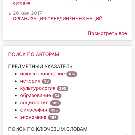
сегодня
26 мая 2017
ОРГАНИЗАЦИЯ ОБЪЕДИНЁННЫХ НАЦИЙ
Посмотреть все
ПОИСК ПО АВТОРАМ
ПРЕДМЕТНЫЙ УКАЗАТЕЛЬ
искусствоведение
105
история
38
культурология
268
образование
53
социология
186
философия
435
экономика
167
ПОИСК ПО КЛЮЧЕВЫМ СЛОВАМ