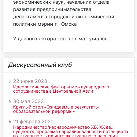
экономических наук, начальник отдела
развития предпринимательства
департамента городской экономической
политики мэрии г . Омска
У данного автора еще нет материалов.
Дискуссионный клуб
22 июня 2023
Идеологические факторы международного
сотрудничества в Центральной Азии
30 мая 2023
Круглый стол «Ожидаемые результаты
образовательной реформы»
21 февраля 2021
Народничество/неонародничество ХIХ-ХХ вв.:
сущность, проблема нереализованности потенциала
и актуальность их интеллектуального наследия