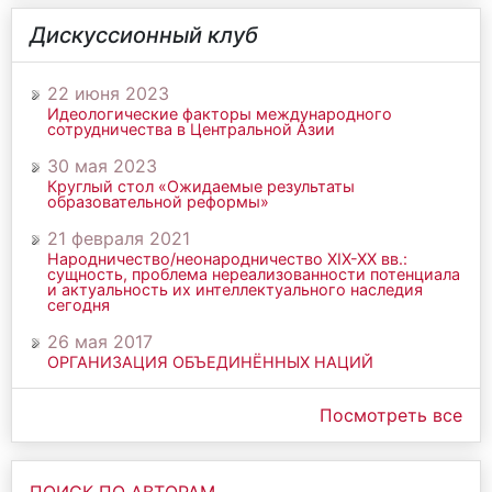
Дискуссионный клуб
22 июня 2023
Идеологические факторы международного
сотрудничества в Центральной Азии
30 мая 2023
Круглый стол «Ожидаемые результаты
образовательной реформы»
21 февраля 2021
Народничество/неонародничество ХIХ-ХХ вв.:
сущность, проблема нереализованности потенциала
и актуальность их интеллектуального наследия
сегодня
26 мая 2017
ОРГАНИЗАЦИЯ ОБЪЕДИНЁННЫХ НАЦИЙ
Посмотреть все