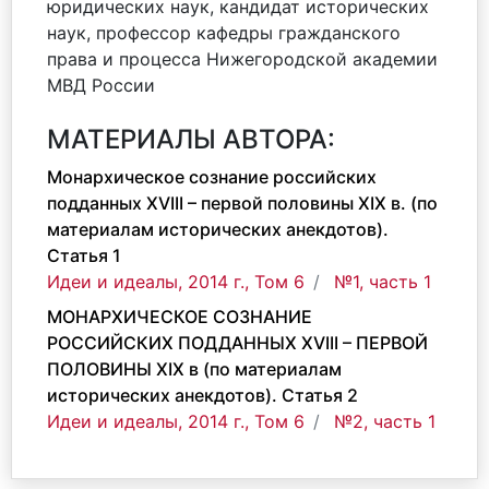
юридических наук, кандидат исторических
наук, профессор кафедры гражданского
права и процесса Нижегородской академии
МВД России
МАТЕРИАЛЫ АВТОРА:
Монархическое сознание российских
подданных XVIII – первой половины XIX в. (по
материалам исторических анекдотов).
Статья 1
Идеи и идеалы, 2014 г., Том 6
№1, часть 1
МОНАРХИЧЕСКОЕ СОЗНАНИЕ
РОССИЙСКИХ ПОДДАННЫХ XVIII – ПЕРВОЙ
ПОЛОВИНЫ XIX в (по материалам
исторических анекдотов). Статья 2
Идеи и идеалы, 2014 г., Том 6
№2, часть 1