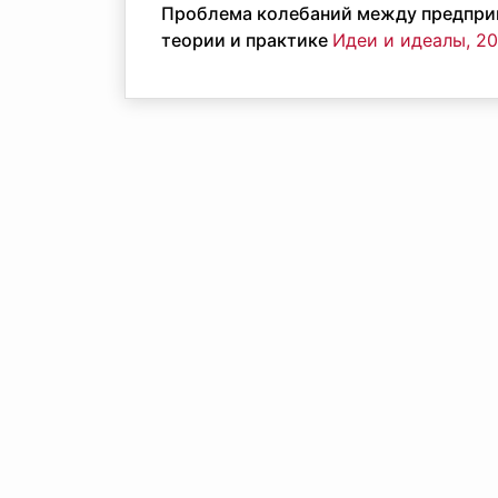
Проблема колебаний между предпри
теории и практике
Идеи и идеалы, 201