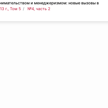
нимательством и менеджеризмом: новые вызовы в
3 г., Том 5
№4, часть 2