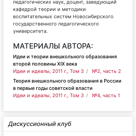
педагогических наук, доцент, заведующий
кафедрой теории и методики
воспитательных систем Новосибирского
государственного педагогического
университета.
МАТЕРИАЛЫ АВТОРА:
Идеи и теории внешкольного образования
второй половины XIX века
Идеи и идеалы, 2011 г., Том 3
№2, часть 2
Теория внешкольного образования в России
в первые годы советской власти
Идеи и идеалы, 2011 г., Том 3
№4, часть 1
Дискуссионный клуб