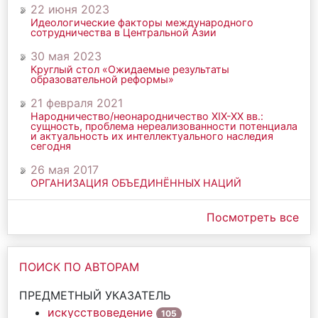
22 июня 2023
Идеологические факторы международного
сотрудничества в Центральной Азии
30 мая 2023
Круглый стол «Ожидаемые результаты
образовательной реформы»
21 февраля 2021
Народничество/неонародничество ХIХ-ХХ вв.:
сущность, проблема нереализованности потенциала
и актуальность их интеллектуального наследия
сегодня
26 мая 2017
ОРГАНИЗАЦИЯ ОБЪЕДИНЁННЫХ НАЦИЙ
Посмотреть все
ПОИСК ПО АВТОРАМ
ПРЕДМЕТНЫЙ УКАЗАТЕЛЬ
искусствоведение
105