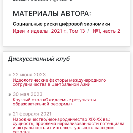
МАТЕРИАЛЫ АВТОРА:
Социальные риски цифровой экономики
Идеи и идеалы, 2021 г., Том 13
№1, часть 2
Дискуссионный клуб
22 июня 2023
Идеологические факторы международного
сотрудничества в Центральной Азии
30 мая 2023
Круглый стол «Ожидаемые результаты
образовательной реформы»
21 февраля 2021
Народничество/неонародничество ХIХ-ХХ вв.:
сущность, проблема нереализованности потенциала
и актуальность их интеллектуального наследия
сегодня