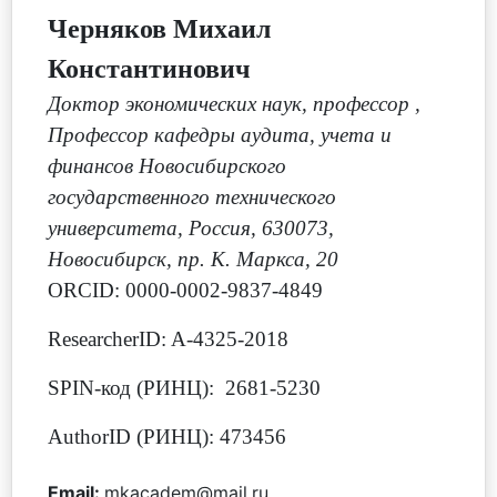
Черняков Михаил
Константинович
Доктор экономических наук, профессор
,
Профессор кафедры аудита, учета и
финансов Новосибирского
государственного технического
университета, Россия, 630073,
Новосибирск, пр. К. Маркса, 20
ORCID: 0000-0002-9837-4849
ResearcherID: A-4325-2018
SPIN-код (РИНЦ): 2681-5230
AuthorID (РИНЦ): 473456
Email:
mkacadem@mail.ru