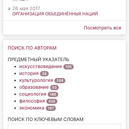
26 мая 2017
ОРГАНИЗАЦИЯ ОБЪЕДИНЁННЫХ НАЦИЙ
Посмотреть все
ПОИСК ПО АВТОРАМ
ПРЕДМЕТНЫЙ УКАЗАТЕЛЬ
искусствоведение
105
история
38
культурология
268
образование
53
социология
186
философия
435
экономика
167
ПОИСК ПО КЛЮЧЕВЫМ СЛОВАМ