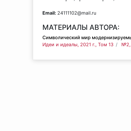
Email:
24111102@mail.ru
МАТЕРИАЛЫ АВТОРА:
Символический мир модернизируемых
Идеи и идеалы, 2021 г., Том 13
№2,