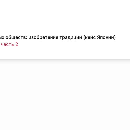
 обществ: изобретение традиций (кейс Японии)
 часть 2