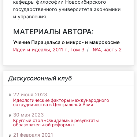
кафедры философии Новосибирского
государственного университета экономики
и управления.
МАТЕРИАЛЫ АВТОРА:
Учение Парацельса о микро- и макрокосме
Идеи и идеалы, 2011 г., Том 3
№4, часть 2
Дискуссионный клуб
22 июня 2023
Идеологические факторы международного
сотрудничества в Центральной Азии
30 мая 2023
Круглый стол «Ожидаемые результаты
образовательной реформы»
21 февраля 2021