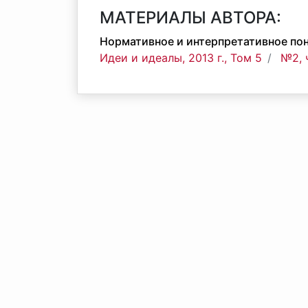
МАТЕРИАЛЫ АВТОРА:
Нормативное и интерпретативное по
Идеи и идеалы, 2013 г., Том 5
№2, 