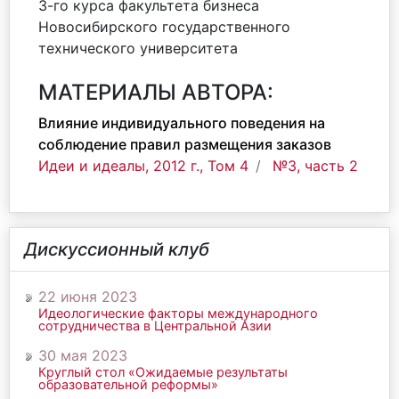
3-го курса факультета бизнеса
Новосибирского государственного
технического университета
МАТЕРИАЛЫ АВТОРА:
Влияние индивидуального поведения на
соблюдение правил размещения заказов
Идеи и идеалы, 2012 г., Том 4
№3, часть 2
Дискуссионный клуб
22 июня 2023
Идеологические факторы международного
сотрудничества в Центральной Азии
30 мая 2023
Круглый стол «Ожидаемые результаты
образовательной реформы»