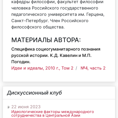
кафедры философии, факультет философии
человека Российского государственного
педагогического университета им. Герцена,
Санкт-Петербург. Член Российского
философского общества.
МАТЕРИАЛЫ АВТОРА:
Специфика социогуманитарного познания
русской истории. К.Д. Кавелин и М.П.
Погодин.
Идеи и идеалы, 2010 г., Том 2
№4, часть 2
Дискуссионный клуб
22 июня 2023
Идеологические факторы международного
сотрудничества в Центральной Азии