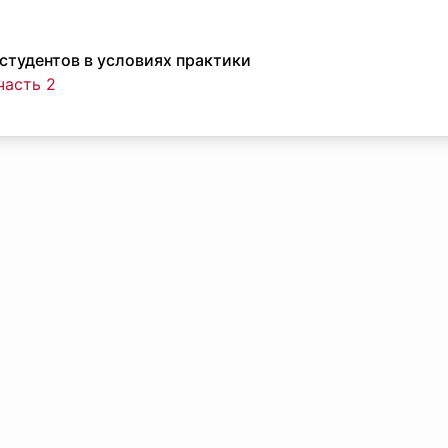
студентов в условиях практики
часть 2