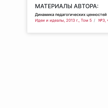
МАТЕРИАЛЫ АВТОРА:
Динамика педагогических ценностей 
Идеи и идеалы, 2013 г., Том 5
№3, 