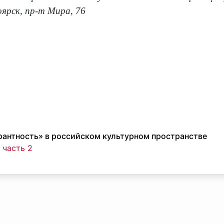
оярск, пр-т Мира, 76
рантность» в российском культурном пространстве
 часть 2