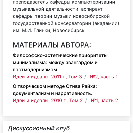
преподаватель кафедры компьютеризации
музыкальной деятельности, аспирант
кафедры теории музыки новосибирской
государственной консерватории (академии)
им. М.И. Глинки, Новосибирск
МАТЕРИАЛЫ АВТОРА:
Философско-эстетические приоритеты
минимализма: между авангардом и
постмодернизмом
Идеи и идеалы, 2011 г., Том 3
№2, часть 1
О творческом методе Стива Райха:
документализм и нарративность.
Идеи и идеалы, 2010 г., Том 2
№1, часть 2
Дискуссионный клуб