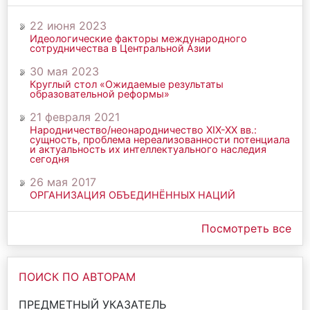
22 июня 2023
Идеологические факторы международного
сотрудничества в Центральной Азии
30 мая 2023
Круглый стол «Ожидаемые результаты
образовательной реформы»
21 февраля 2021
Народничество/неонародничество ХIХ-ХХ вв.:
сущность, проблема нереализованности потенциала
и актуальность их интеллектуального наследия
сегодня
26 мая 2017
ОРГАНИЗАЦИЯ ОБЪЕДИНЁННЫХ НАЦИЙ
Посмотреть все
ПОИСК ПО АВТОРАМ
ПРЕДМЕТНЫЙ УКАЗАТЕЛЬ