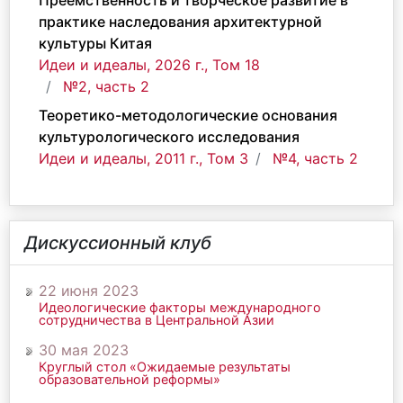
Преемственность и творческое развитие в
практике наследования архитектурной
культуры Китая
Идеи и идеалы, 2026 г., Том 18
№2, часть 2
Теоретико-методологические основания
культурологического исследования
Идеи и идеалы, 2011 г., Том 3
№4, часть 2
Дискуссионный клуб
22 июня 2023
Идеологические факторы международного
сотрудничества в Центральной Азии
30 мая 2023
Круглый стол «Ожидаемые результаты
образовательной реформы»