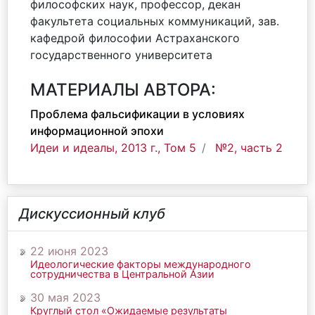
философских наук, профессор, декан
факультета социальных коммуникаций, зав.
кафедрой философии Астраханского
государственного университета
МАТЕРИАЛЫ АВТОРА:
Проблема фальсификации в условиях
информационной эпохи
Идеи и идеалы, 2013 г., Том 5
№2, часть 2
Дискуссионный клуб
22 июня 2023
Идеологические факторы международного
сотрудничества в Центральной Азии
30 мая 2023
Круглый стол «Ожидаемые результаты