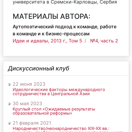
университета в Сремски-Карловцы, Сербия
МАТЕРИАЛЫ АВТОРА:
Аутопоэтический подход к команде, работе
в команде и к бизнес-процессам
Идеи и идеалы, 2013 г., Том 5
№4, часть 2
Дискуссионный клуб
22 июня 2023
Идеологические факторы международного
сотрудничества в Центральной Азии
30 мая 2023
Круглый стол «Ожидаемые результаты
образовательной реформы»
21 февраля 2021
Народничество/неонародничество ХIХ-ХХ вв.: