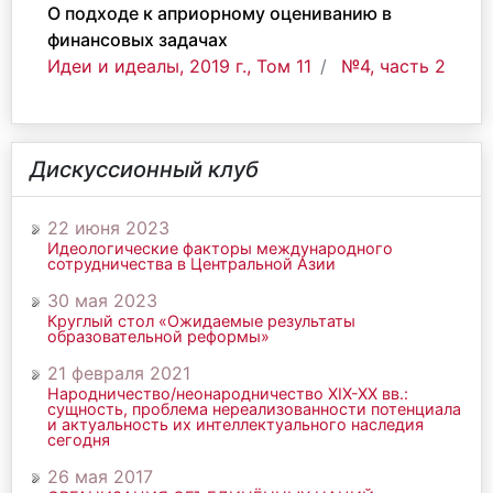
О подходе к априорному оцениванию в
финансовых задачах
Идеи и идеалы, 2019 г., Том 11
№4, часть 2
Дискуссионный клуб
22 июня 2023
Идеологические факторы международного
сотрудничества в Центральной Азии
30 мая 2023
Круглый стол «Ожидаемые результаты
образовательной реформы»
21 февраля 2021
Народничество/неонародничество ХIХ-ХХ вв.:
сущность, проблема нереализованности потенциала
и актуальность их интеллектуального наследия
сегодня
26 мая 2017