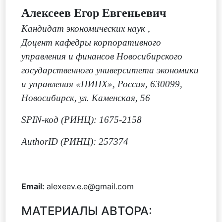
Алексеев Егор Евгеньевич
Кандидат экономических наук
,
Доцент кафедры корпоративного
управления и финансов Новосибирского
государственного университета экономики
и управления «НИНХ», Россия, 630099,
Новосибирск, ул. Каменская, 56
SPIN-код (РИНЦ): 1675-2158
AuthorID (РИНЦ): 257374
Email:
alexeev.e.e@gmail.com
МАТЕРИАЛЫ АВТОРА: