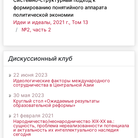
Системно-структурный подход к
формированию понятийного аппарата
политической экономии
Идеи и идеалы, 2021 г., Том 13
№2, часть 2
Дискуссионный клуб
22 июня 2023
Идеологические факторы международного
сотрудничества в Центральной Азии
30 мая 2023
Круглый стол «Ожидаемые результаты
образовательной реформы»
21 февраля 2021
Народничество/неонародничество ХIХ-ХХ вв.:
сущность, проблема нереализованности потенциала
и актуальность их интеллектуального наследия
сегодня