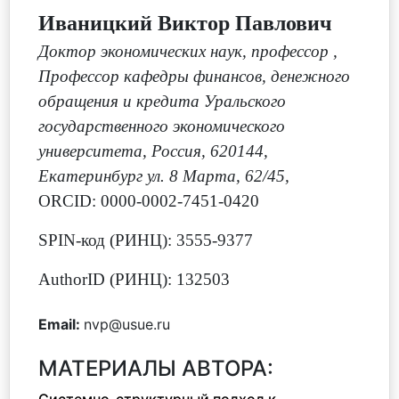
Иваницкий Виктор Павлович
Доктор экономических наук, профессор
,
Профессор кафедры финансов, денежного
обращения и кредита Уральского
государственного экономического
университета, Россия, 620144,
Екатеринбург ул. 8 Марта, 62/45,
ORCID: 0000-0002-7451-0420
SPIN-код (РИНЦ): 3555-9377
AuthorID (РИНЦ): 132503
Email:
nvp@usue.ru
МАТЕРИАЛЫ АВТОРА: