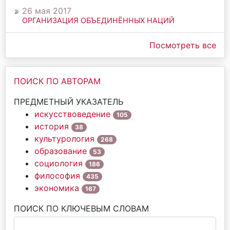
26 мая 2017
ОРГАНИЗАЦИЯ ОБЪЕДИНЁННЫХ НАЦИЙ
Посмотреть все
ПОИСК ПО АВТОРАМ
ПРЕДМЕТНЫЙ УКАЗАТЕЛЬ
искусствоведение
105
история
38
культурология
268
образование
53
социология
186
философия
435
экономика
167
ПОИСК ПО КЛЮЧЕВЫМ СЛОВАМ