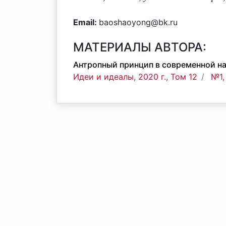
Email:
baoshaoyong@bk.ru
МАТЕРИАЛЫ АВТОРА:
Антропный принцип в современной на
Идеи и идеалы, 2020 г., Том 12
№1,