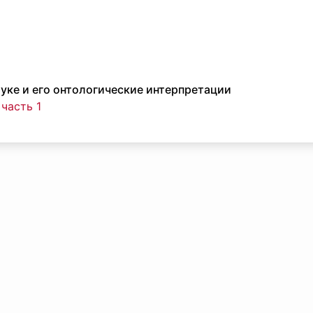
уке и его онтологические интерпретации
 часть 1